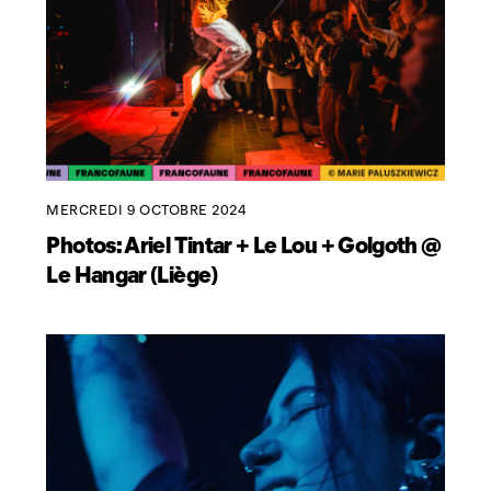
MERCREDI 9 OCTOBRE 2024
Photos: Ariel Tintar + Le Lou + Golgoth @
Le Hangar (Liège)