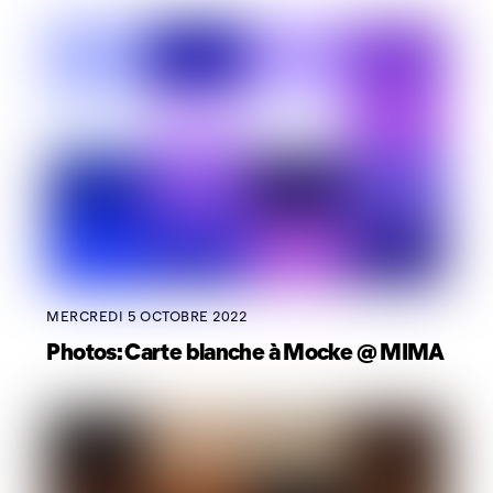
MERCREDI 5 OCTOBRE 2022
Photos: Carte blanche à Mocke @ MIMA