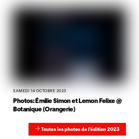
SAMEDI 14 OCTOBRE 2023
Photos: Émilie Simon et Lemon Felixe @
Botanique (Orangerie)
Toutes les photos de l'édition 2023