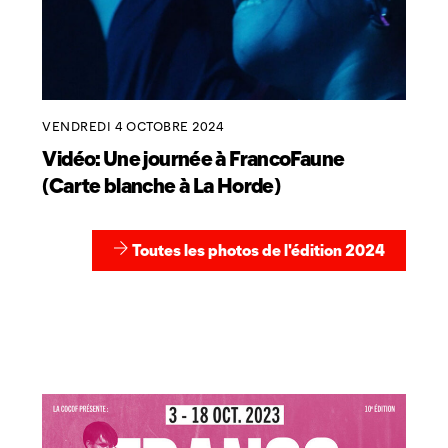
VENDREDI 4 OCTOBRE 2024
Vidéo: Une journée à FrancoFaune
(Carte blanche à La Horde)
Toutes les photos de l'édition 2024