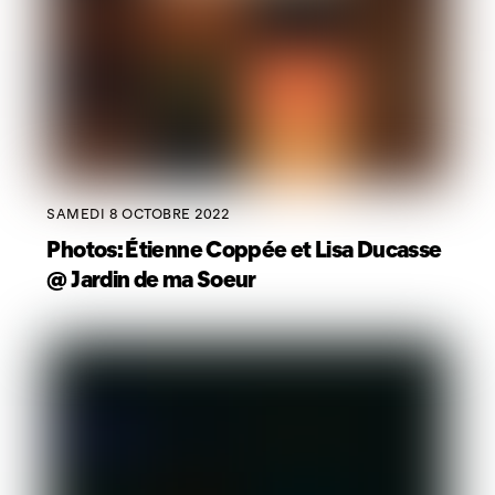
SAMEDI 8 OCTOBRE 2022
Photos: Étienne Coppée et Lisa Ducasse
@ Jardin de ma Soeur