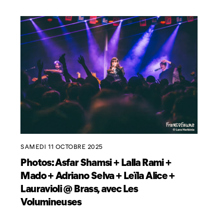
SAMEDI 11 OCTOBRE 2025
Photos: Asfar Shamsi + Lalla Rami +
Mado + Adriano Selva + Leïla Alice +
Lauravioli @ Brass, avec Les
Volumineuses