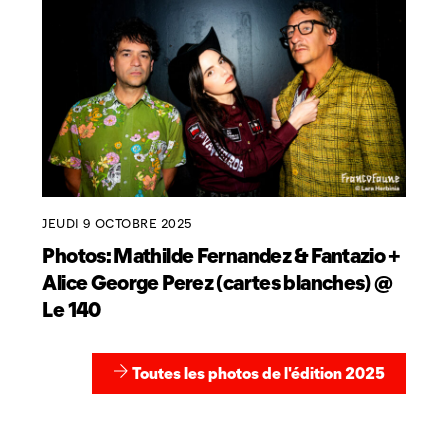
JEUDI 9 OCTOBRE 2025
Photos: Mathilde Fernandez & Fantazio +
Alice George Perez (cartes blanches) @
Le 140
Toutes les photos de l'édition 2025