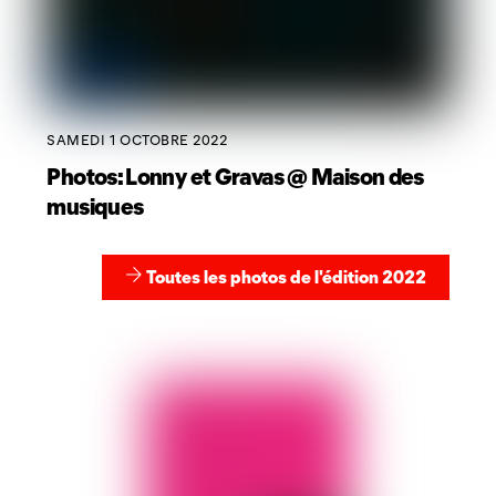
SAMEDI 1 OCTOBRE 2022
Photos: Lonny et Gravas @ Maison des
musiques
Toutes les photos de l'édition 2022