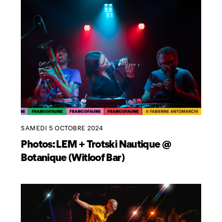
SAMEDI 5 OCTOBRE 2024
Photos: LEM + Trotski Nautique @
Botanique (Witloof Bar)