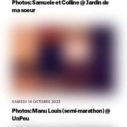
Photos: Samuele et Colline @ Jardin de
ma soeur
SAMEDI 14 OCTOBRE 2023
Photos: Manu Louis (semi-marathon) @
UnPeu