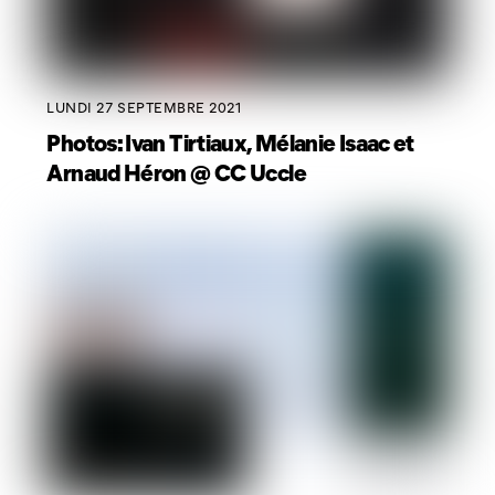
LUNDI 27 SEPTEMBRE 2021
Photos: Ivan Tirtiaux, Mélanie Isaac et
Arnaud Héron @ CC Uccle