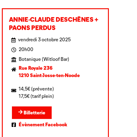
ANNIE-CLAUDE DESCHÊNES +
PAONS PERDUS
vendredi 3 octobre 2025
20h00
Botanique (Witloof Bar)
Rue Royale 236
1210 Saint-Josse-ten-Noode
14,5€ (prévente)
17,5€ (tarif plein)
Billetterie
Évènement Facebook