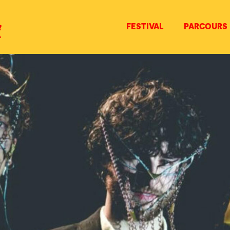
FESTIVAL
PARCOURS