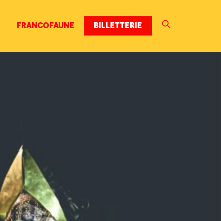
FRANCOFAUNE
BILLETTERIE