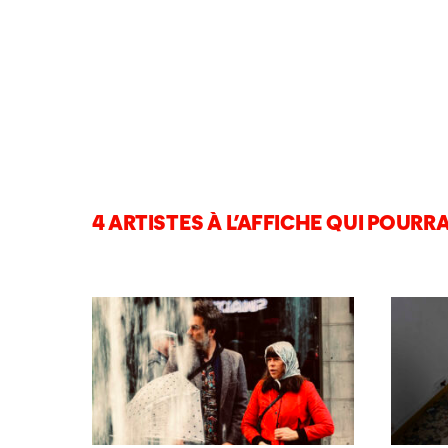
4 ARTISTES À L’AFFICHE QUI POURRA