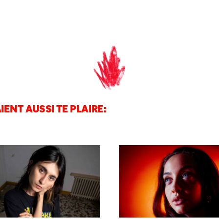
IENT AUSSI TE PLAIRE: