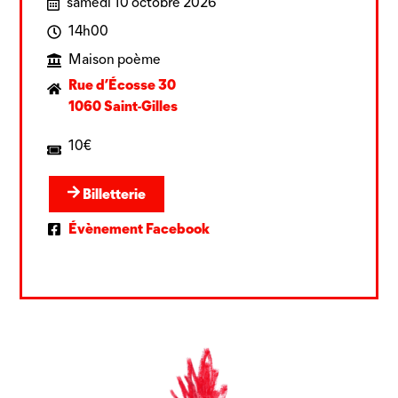
samedi 10 octobre 2026
14h00
Maison poème
Rue d’Écosse 30
1060 Saint-Gilles
10€
Billetterie
Évènement Facebook