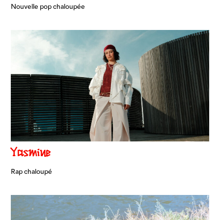
Nouvelle pop chaloupée
Yasmine
Rap chaloupé