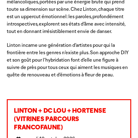
mélancoliques, portées par une énergie brute qui prend
toute sa dimension sur scène. Chez Linton, chaque titre
est un uppercut émotionnel : les paroles, profondément
introspectives, explorent ses états d’âme avec intensité,
tout en donnant irrésistiblement envie de danser.
Linton incarne une génération d’artistes pour qui la
frontière entre les genres n’existe plus. Son approche DIY
et son goût pour l’hybridation font d’elle une figure à
suivre de près pour tous ceux qui aiment les musiques en
quête de renouveau et d’émotions à fleur de peau.
LINTON + DC LOU + HORTENSE
(VITRINES PARCOURS
FRANCOFAUNE)