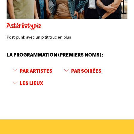
Astéréotypie
Post-punk avec un p’tit truc en plus
LA PROGRAMMATION (PREMIERS NOMS) :
PAR ARTISTES
PAR SOIRÉES
LES LIEUX