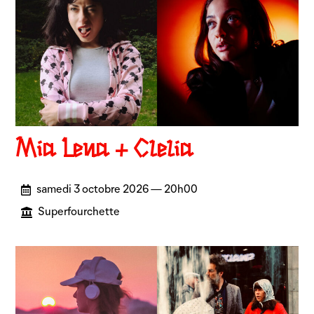
Mia Lena + Clelia
samedi 3 octobre 2026 — 20h00
Superfourchette