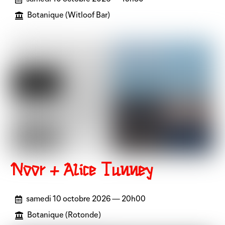
Botanique (Witloof Bar)
Noor + Alice Tunney
samedi 10 octobre 2026 — 20h00
Botanique (Rotonde)