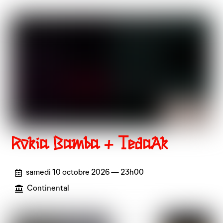
Rokia Bamba + TedaAk
samedi 10 octobre 2026 — 23h00
Continental