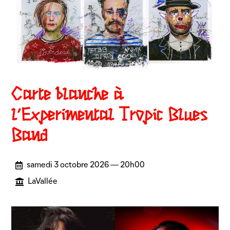
Carte blanche à
l’Experimental Tropic Blues
Band
samedi 3 octobre 2026 — 20h00
LaVallée