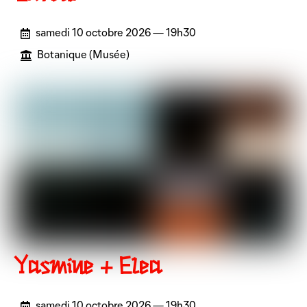
samedi 10 octobre 2026 — 19h30
Botanique (Musée)
Yasmine + Elea
samedi 10 octobre 2026 — 19h30