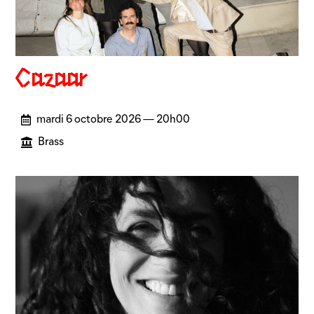
Cazaar
mardi 6 octobre 2026 — 20h00
Brass