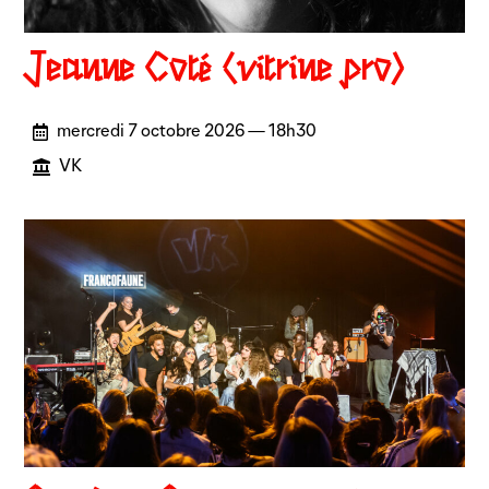
Jeanne Côté (vitrine pro)
mercredi 7 octobre 2026 — 18h30
VK