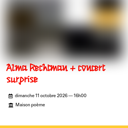
Alma Rechtman + concert
surprise
dimanche 11 octobre 2026 — 16h00
Maison poème