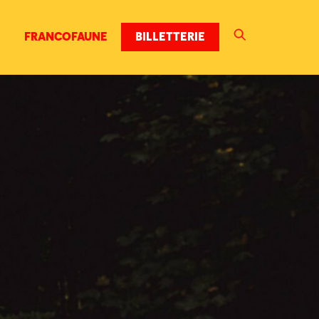
FRANCOFAUNE
BILLETTERIE