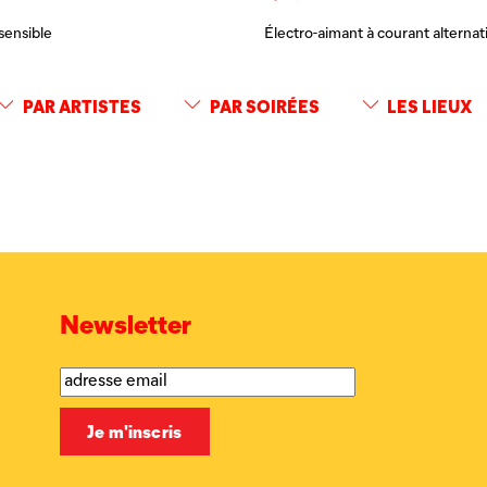
sensible
Électro-aimant à courant alternati
PAR ARTISTES
PAR SOIRÉES
LES LIEUX
Newsletter