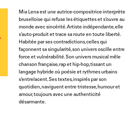
Mia Lena est une autrice-compositrice-interprète
bruxelloise qui refuse les étiquettes et s’ouvre au
monde avec sincérité. Artiste indépendante, elle
s’auto-produit et trace sa route en toute liberté.
o
Habitée par ses contradictions, celles qui
façonnent sa singularité, son univers oscille entre
force et vulnérabilité. Son univers musical mêle
chanson française, rap et hip-hop, tissant un
langage hybride où poésie et rythmes urbains
s’entrelacent. Ses textes, inspirés par son
quotidien, naviguent entre tristesse, humour et
amour, toujours avec une authenticité
désarmante.