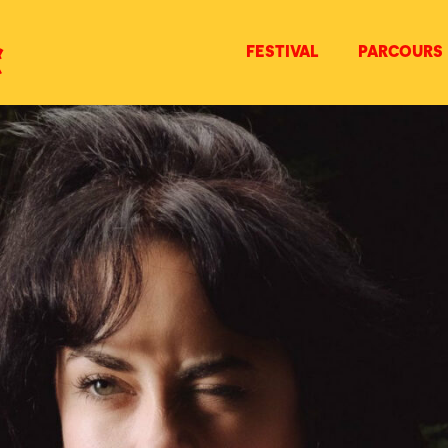
FESTIVAL
PARCOURS