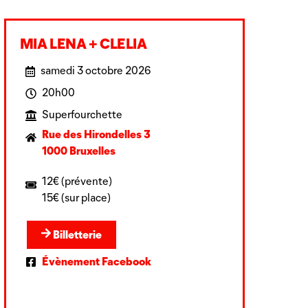
MIA LENA + CLELIA
samedi 3 octobre 2026
20h00
Superfourchette
Rue des Hirondelles 3
1000 Bruxelles
12€ (prévente)
15€ (sur place)
Billetterie
Évènement Facebook