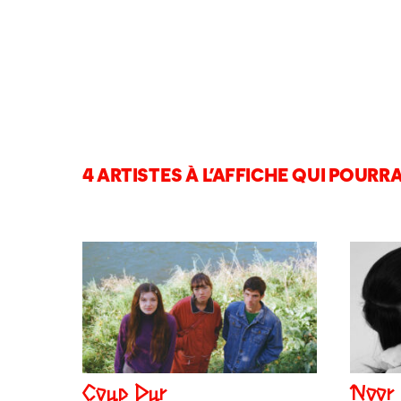
4 ARTISTES À L’AFFICHE QUI POURRA
Coup Dur
Noor