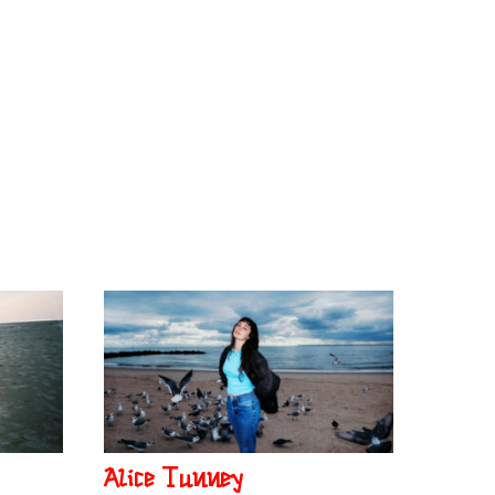
Alice Tunney