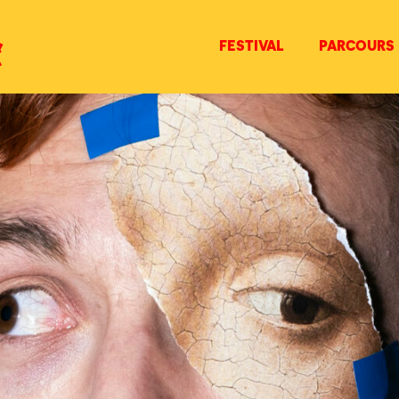
FESTIVAL
PARCOURS