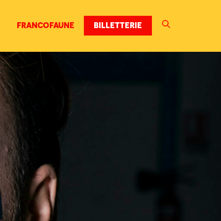
FRANCOFAUNE
BILLETTERIE