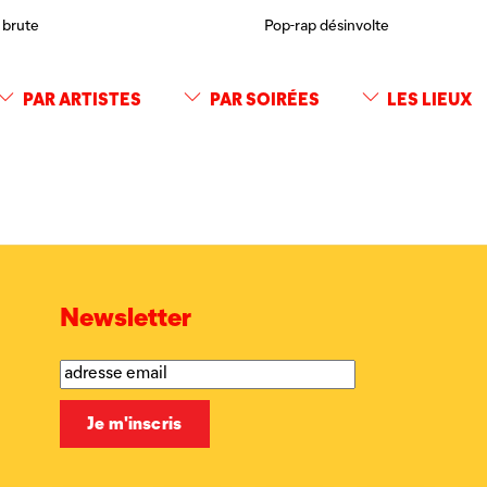
 brute
Pop-rap désinvolte
PAR ARTISTES
PAR SOIRÉES
LES LIEUX
Newsletter