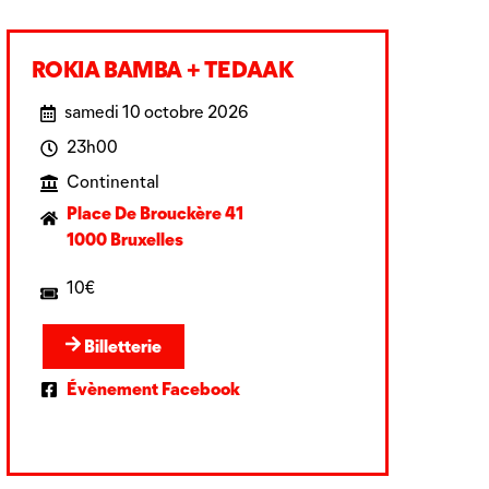
ROKIA BAMBA + TEDAAK
samedi 10 octobre 2026
23h00
Continental
Place De Brouckère 41
1000 Bruxelles
10€
Billetterie
Évènement Facebook