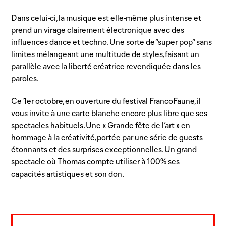
Dans celui-ci, la musique est elle-même plus intense et
prend un virage clairement électronique avec des
influences dance et techno. Une sorte de ”super pop” sans
limites mélangeant une multitude de styles, faisant un
parallèle avec la liberté créatrice revendiquée dans les
paroles.
Ce 1er octobre, en ouverture du festival FrancoFaune, il
vous invite à une carte blanche encore plus libre que ses
spectacles habituels. Une « Grande fête de l’art » en
hommage à la créativité, portée par une série de guests
étonnants et des surprises exceptionnelles. Un grand
spectacle où Thomas compte utiliser à 100% ses
capacités artistiques et son don.