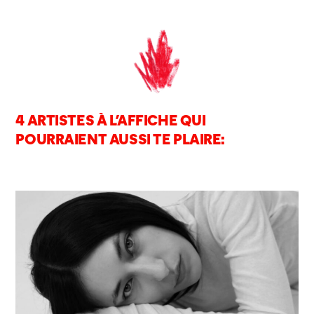
4 ARTISTES À L’AFFICHE QUI
POURRAIENT AUSSI TE PLAIRE: