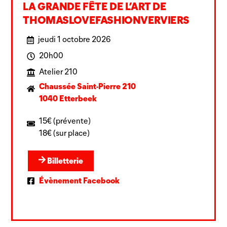
LA GRANDE FÊTE DE L’ART DE
THOMASLOVEFASHIONVERVIERS
jeudi 1 octobre 2026
20h00
Atelier 210
Chaussée Saint-Pierre 210
1040 Etterbeek
15€ (prévente)
18€ (sur place)
Billetterie
Évènement Facebook