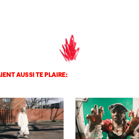
IENT AUSSI TE PLAIRE: