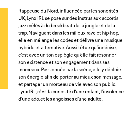
Rappeuse du Nord, influencée par les sonorités
UK, Lynx IRL se pose sur des instrus aux accords
jazz mêlés à du breakbeat, de la jungle et de la
trap. Naviguant dans les milieux rave et hip-hop,
elle en mélange les codes et délivre une musique
hybride et alternative. Aussi têtue qu’indécise,
c’est avec un ton espiègle qu’elle fait résonner
son existence et son engagement dans ses
morceaux. Passionnée par la scène, elle y déploie
son énergie afin de porter au mieux son message,
et partager un morceau de vie avec son public.
Lynx IRL, c’est la curiosité d’une enfant, l’insolence
d’une ado, et les angoisses d’une adulte.