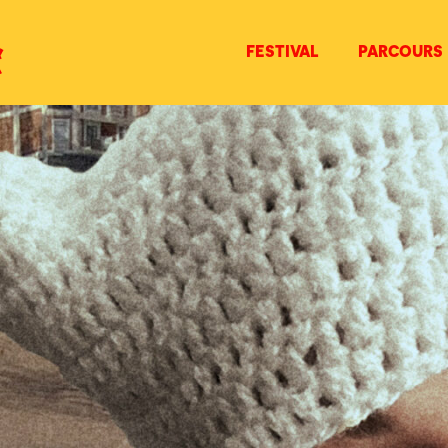
FESTIVAL
PARCOURS