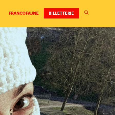
FRANCOFAUNE
BILLETTERIE