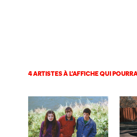
4 ARTISTES À L’AFFICHE QUI POURRA