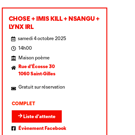
CHOSE + IMIS KILL + NSANGU +
LYNX IRL
samedi 4 octobre 2025
14h00
Maison poème
Rue d’Écosse 30
1060 Saint-Gilles
Gratuit sur réservation
COMPLET
Liste d'attente
Évènement Facebook