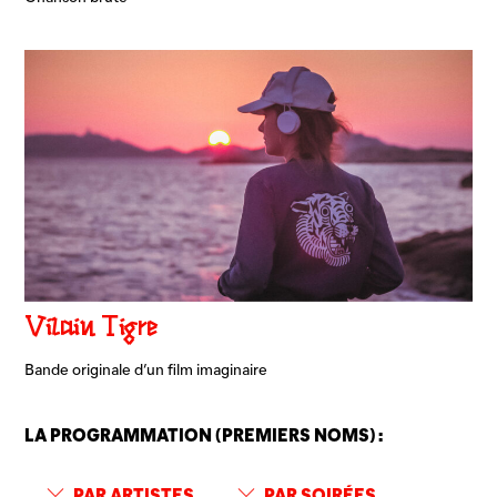
Vilain Tigre
Bande originale d’un film imaginaire
LA PROGRAMMATION (PREMIERS NOMS) :
PAR ARTISTES
PAR SOIRÉES