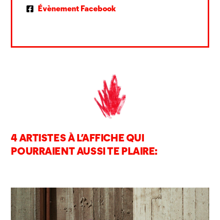
Évènement Facebook
4 ARTISTES À L’AFFICHE QUI
POURRAIENT AUSSI TE PLAIRE: