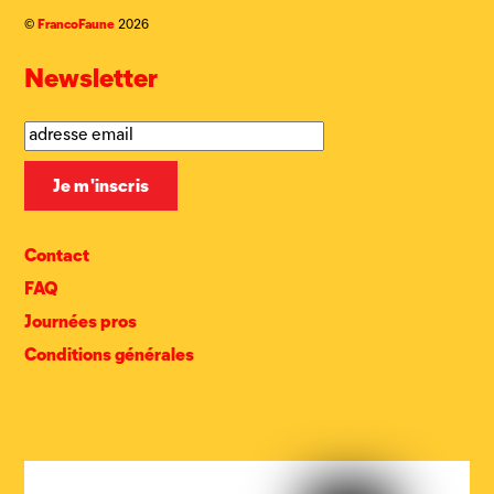
FrancoFaune
©
2026
Newsletter
Contact
FAQ
Journées pros
Conditions générales