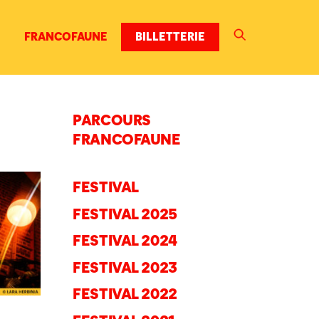
FRANCOFAUNE
BILLETTERIE
PARCOURS
FRANCOFAUNE
FESTIVAL
FESTIVAL 2025
FESTIVAL 2024
FESTIVAL 2023
FESTIVAL 2022