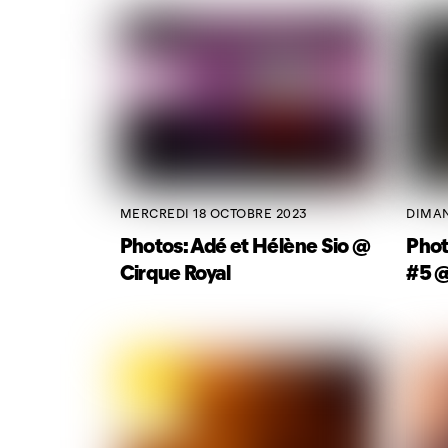
MERCREDI 18 OCTOBRE 2023
DIMAN
Photos: Adé et Hélène Sio @
Phot
Cirque Royal
#5 @