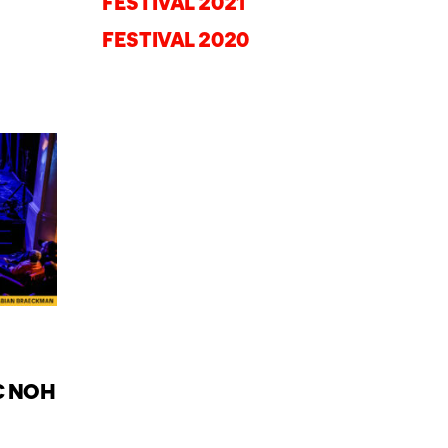
FESTIVAL 2021
FESTIVAL 2020
MC NOH