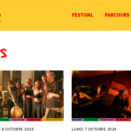
FESTIVAL
PARCOURS
s
 8 OCTOBRE 2024
LUNDI 7 OCTOBRE 2024