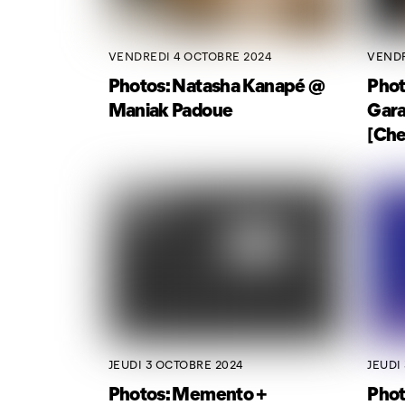
VENDREDI 4 OCTOBRE 2024
VENDR
Photos: Natasha Kanapé @
Phot
Maniak Padoue
Gara
[Che
JEUDI 3 OCTOBRE 2024
JEUDI
Photos: Memento +
Phot