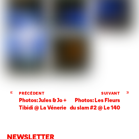
«
»
PRÉCÉDENT
SUIVANT
Photos: Jules & Jo +
Photos: Les Fleurs
Tibidi @ La Vénerie
du slam #2 @ Le 140
NEWSLETTER