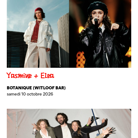
Yasmine + Elea
BOTANIQUE (WITLOOF BAR)
samedi 10 octobre 2026