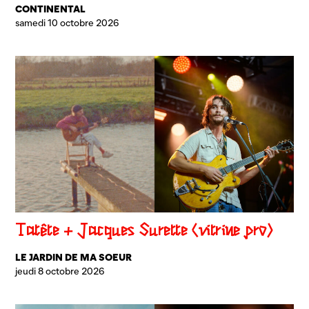
CONTINENTAL
samedi 10 octobre 2026
Tatête + Jacques Surette (vitrine pro)
LE JARDIN DE MA SOEUR
jeudi 8 octobre 2026