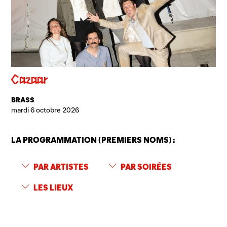
Cazaar
BRASS
mardi 6 octobre 2026
LA PROGRAMMATION (PREMIERS NOMS) :
PAR ARTISTES
PAR SOIRÉES
LES LIEUX