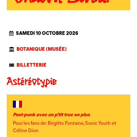
SAMEDI 10 OCTOBRE 2026
BOTANIQUE (MUSÉE)
BILLETTERIE
Astéréotypie
Post-punk avec un p’tit truc en plus
Pour les fans de: Brigitte Fontaine, Sonic Youth et
Céline Dion