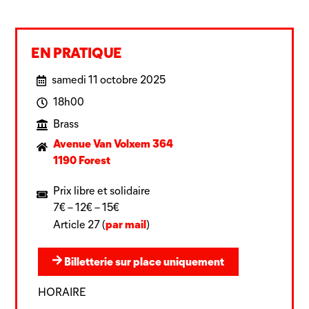
EN PRATIQUE
samedi 11 octobre 2025
18h00
Brass
Avenue Van Volxem 364
1190 Forest
Prix libre et solidaire
7€ – 12€ – 15€
par mail
Article 27 (
)
Billetterie sur place uniquement
HORAIRE