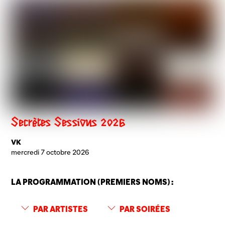
Secrètes Sessions 2026
VK
mercredi 7 octobre 2026
LA PROGRAMMATION (PREMIERS NOMS) :
PAR ARTISTES
PAR SOIRÉES