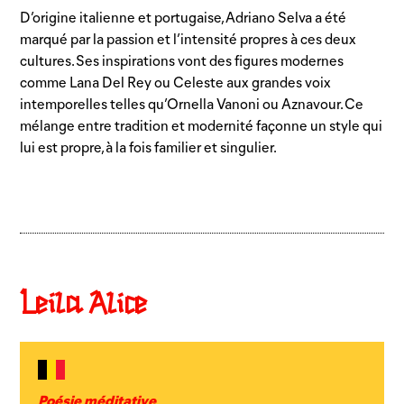
D’origine italienne et portugaise, Adriano Selva a été
marqué par la passion et l’intensité propres à ces deux
cultures. Ses inspirations vont des figures modernes
comme Lana Del Rey ou Celeste aux grandes voix
intemporelles telles qu’Ornella Vanoni ou Aznavour. Ce
mélange entre tradition et modernité façonne un style qui
lui est propre, à la fois familier et singulier.
Leïla Alice
Poésie méditative