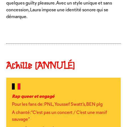
quelques guilty pleasure. Avec un style unique et sans
concession, Laura impose une identité sonore qui se
démarque.
Achille [ANNULÉ]
Rap queer et engagé
Pour les fans de: PNL, Youssef Swatt’s, BEN plg
A chanté: “C’est pas un concert / C’est une manif
sauvage”