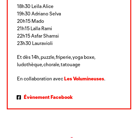
18h30 Leïla Alice
19h30 Adriano Selva
20h15 Mado
21h15 Lalla Rami
22h15 Asfar Shamsi
23h30 Lauravioli
Et dès 14h, puzzle, friperie, yoga boxe,
ludothèque, chorale, tatouage
Les Volumineuses
En collaboration avec
.
Évènement Facebook