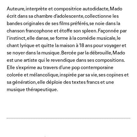
Auteure, interprète et compositrice autodidacte, Mado
écrit dans sa chambre d’adolescente, collectionne les
bandes originales de ses films préférés, se noie dans la
chanson francophone et étoffe son spleen. Façonnée par
l’instinct, elle danse, se forme à la comédie musicale, le
chant lyrique et quitte la maison à 18 ans pour voyager et
se noyer dans la musique. Bercée par la débrouille, Mado
est une artiste qui le revendique dans ses compositions.
Elle s’exprime au travers d’une pop contemporaine
colorée et mélancolique, inspirée par sa vie, ses copines et
sa génération, elle déploie des textes francs et une
musique thérapeutique.