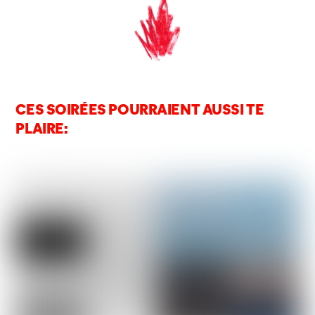
CES SOIRÉES POURRAIENT AUSSI TE
PLAIRE: