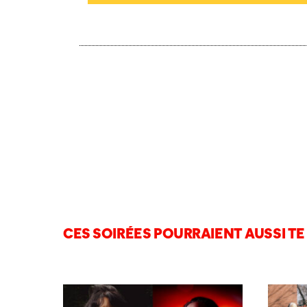
CES SOIRÉES POURRAIENT AUSSI TE 