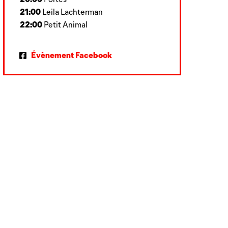
21:00
Leila Lachterman
22:00
Petit Animal
Évènement Facebook