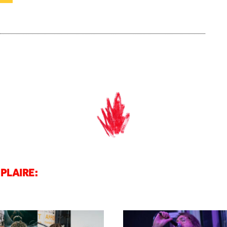
PLAIRE: