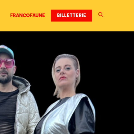
FRANCOFAUNE
BILLETTERIE