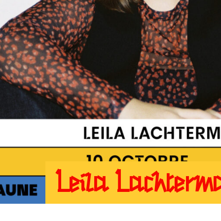
Leila Lachterm