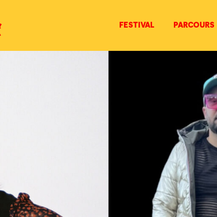
FESTIVAL
PARCOURS