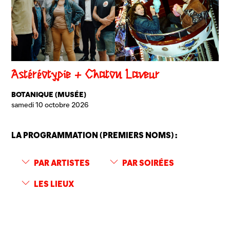
Astéréotypie + Chaton Laveur
BOTANIQUE (MUSÉE)
samedi 10 octobre 2026
LA PROGRAMMATION (PREMIERS NOMS) :
PAR ARTISTES
PAR SOIRÉES
LES LIEUX