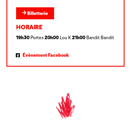
Billetterie
HORAIRE
19h30
20h00
21h00
Portes
Lou K
Bandit Bandit
Évènement Facebook