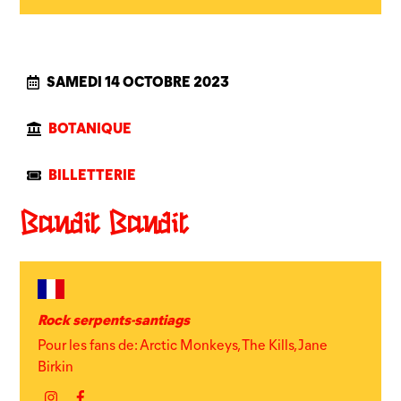
SAMEDI 14 OCTOBRE 2023
BOTANIQUE
BILLETTERIE
Bandit Bandit
Rock serpents-santiags
Pour les fans de: Arctic Monkeys, The Kills, Jane
Birkin