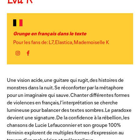
Lou K
Grunge en français dans le texte
Pour les fans de: L7, Elastica, Mademoiselle K
Instagram
Facebook
Une vision acide, une guitare qui rugit, des histoires de
monstres dans la nuit. Se réconforter par la métaphore
pour un imaginaire qui sauve. Chanter différentes formes
de violences en français, l’interprétation se cherche
lumineuse pour balancer des textes sombres. Le paradoxe
devient une signature. De la confidence à la rébellion, les
chansons de Lucie Lefauconnier et son groupe 100%
féminin explorent de multiples formes d’expression au