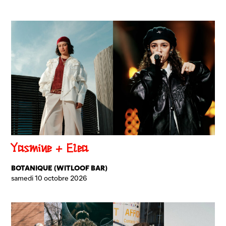
Yasmine + Elea
BOTANIQUE (WITLOOF BAR)
samedi 10 octobre 2026