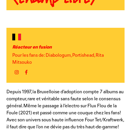
Réacteur en fusion
Pour les fans de: Diabologum, Portishead, Rita
Mitsouko
Instagram
Facebook
Depuis 1997, la Bruxelloise d’adoption compte 7 albums au
compteur, rare et véritable sans faute selon le consensus
général. Même le passage à l’electro sur Flux Flou de la
Foule (2021) est passé comme une couque chez les fans!
Avec son univers sous haute influence Four Tet/Kraftwerk,
il faut dire que l’on ne dévie pas du très haut-de-gamme!