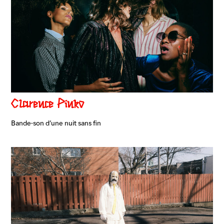
Clarence Pinko
Bande-son d’une nuit sans fin