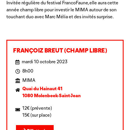
Invitée régulière du festival FrancoFaune, elle aura cette
année champ libre pour investir le MIMA autour de son
touchant duo avec Marc Mélia et des invités surprise.
FRANÇOIZ BREUT (CHAMP LIBRE)
mardi 10 octobre 2023
8h00
MIMA
Quai du Hainaut 41
1080 Molenbeek-Saint-Jean
12€ (prévente)
15€ (sur place)