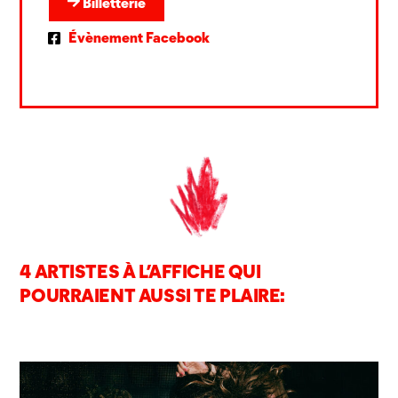
Billetterie
Évènement Facebook
4 ARTISTES À L’AFFICHE QUI
POURRAIENT AUSSI TE PLAIRE: