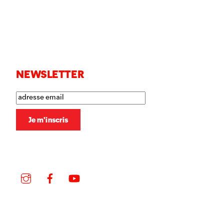
NEWSLETTER
Instagram
Facebook
YouTube