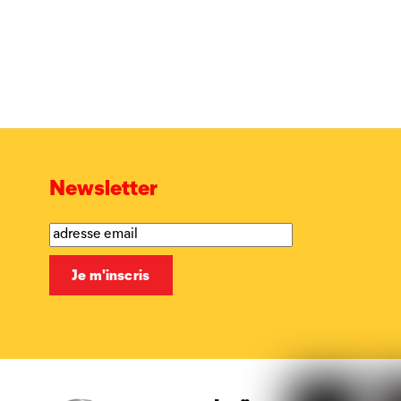
Newsletter