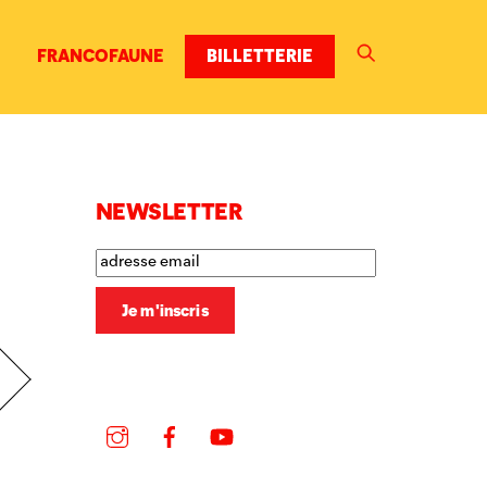
FRANCOFAUNE
BILLETTERIE
NEWSLETTER
Instagram
Facebook
YouTube