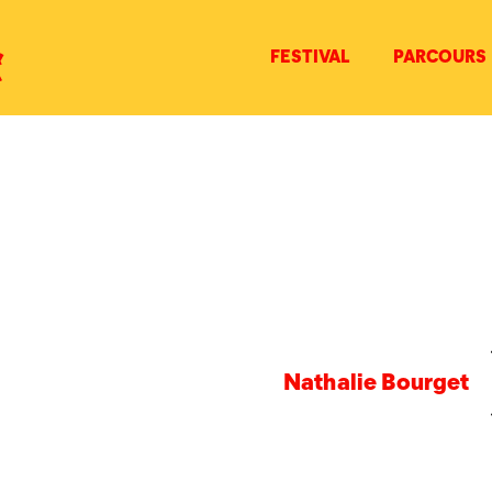
FESTIVAL
PARCOURS
Nathalie Bourget