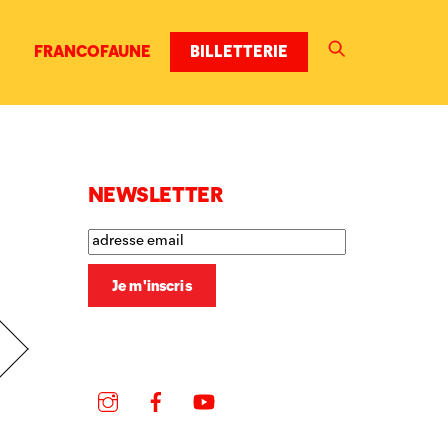
FRANCOFAUNE
BILLETTERIE
NEWSLETTER
Instagram
Facebook
YouTube