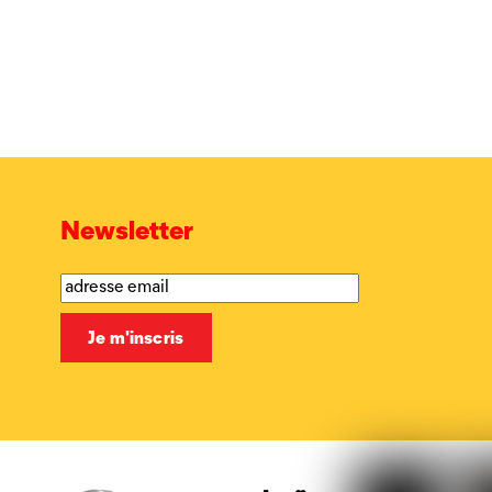
Newsletter