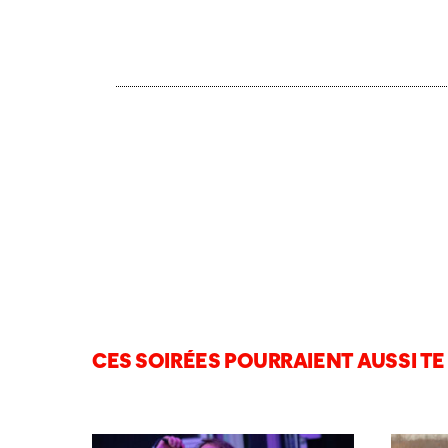
CES SOIRÉES POURRAIENT AUSSI TE 