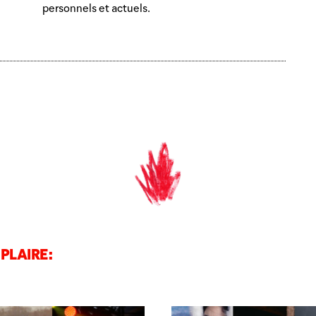
personnels et actuels.
PLAIRE: