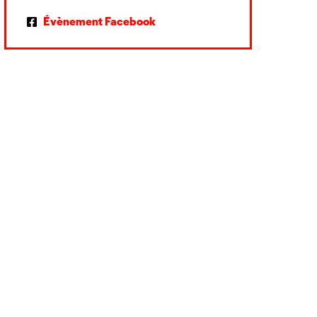
Évènement Facebook