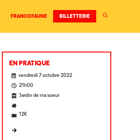
FRANCOFAUNE
BILLETTERIE
EN PRATIQUE
vendredi 7 octobre 2022
21h00
Jardin de ma soeur
12€