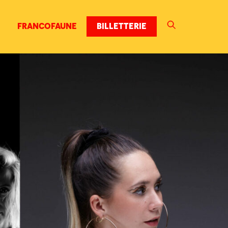
FRANCOFAUNE
BILLETTERIE