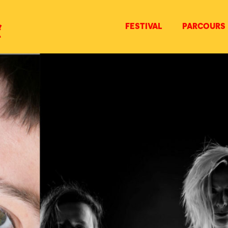
FESTIVAL
PARCOURS