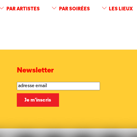
PAR ARTISTES
PAR SOIRÉES
LES LIEUX
Newsletter