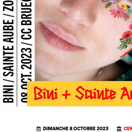
Bini + Sainte 
DIMANCHE 8 OCTOBRE 2023
CE