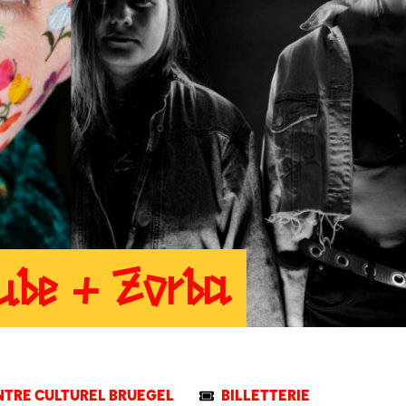
Aube + Zorba
NTRE CULTUREL BRUEGEL
BILLETTERIE