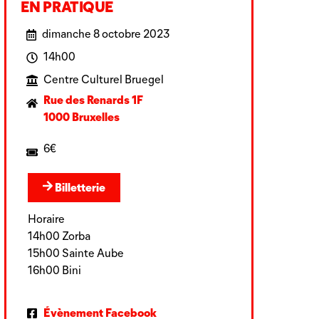
EN PRATIQUE
dimanche 8 octobre 2023
14h00
Centre Culturel Bruegel
Rue des Renards 1F
1000 Bruxelles
6€
Billetterie
Horaire
14h00 Zorba
15h00 Sainte Aube
16h00 Bini
Évènement Facebook