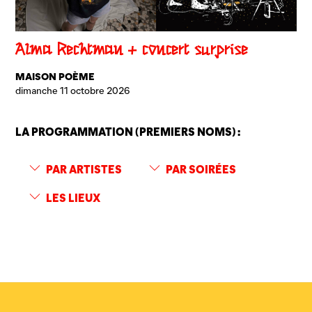
Alma Rechtman + concert surprise
MAISON POÈME
dimanche 11 octobre 2026
LA PROGRAMMATION (PREMIERS NOMS) :
PAR ARTISTES
PAR SOIRÉES
LES LIEUX