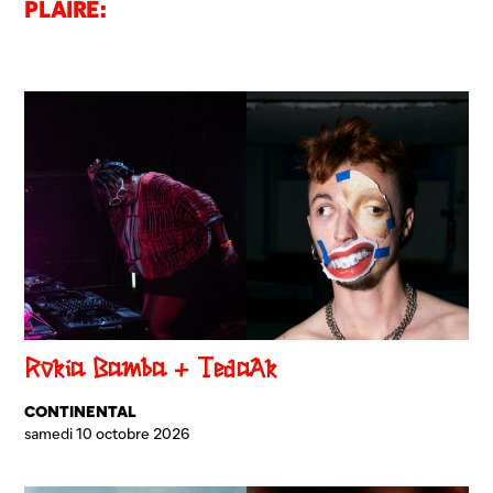
PLAIRE:
Rokia Bamba + TedaAk
CONTINENTAL
samedi 10 octobre 2026