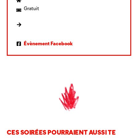
Gratuit
Évènement Facebook
CES SOIRÉES POURRAIENT AUSSI TE