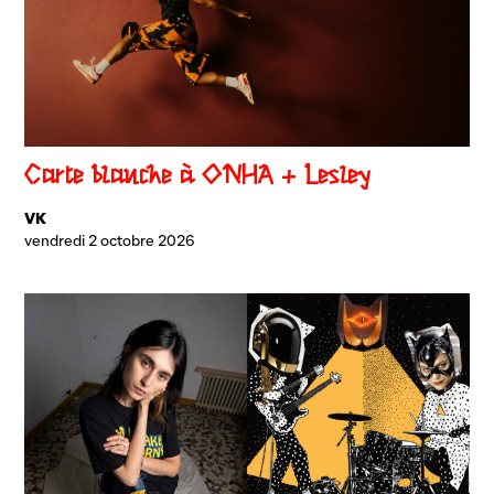
Carte blanche à ONHA + Lesley
VK
vendredi 2 octobre 2026