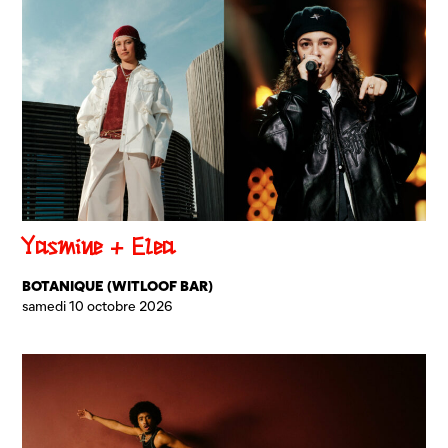
Yasmine + Elea
BOTANIQUE (WITLOOF BAR)
samedi 10 octobre 2026