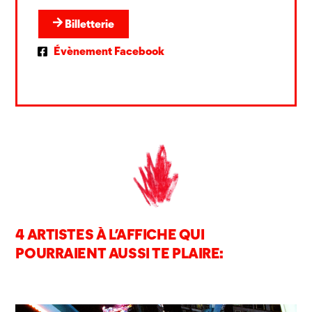
Billetterie
Évènement Facebook
4 ARTISTES À L’AFFICHE QUI
POURRAIENT AUSSI TE PLAIRE: