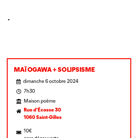
MAÏ OGAWA + SOLIPSISME
dimanche 6 octobre 2024
7h30
Maison poème
Rue d’Écosse 30
1060 Saint-Gilles
10€