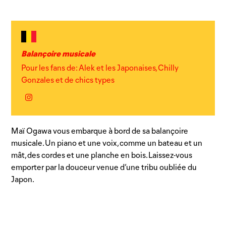
Balançoire musicale
Pour les fans de: Alek et les Japonaises, Chilly
Gonzales et de chics types
Instagram
Maï Ogawa vous embarque à bord de sa balançoire
musicale. Un piano et une voix, comme un bateau et un
mât, des cordes et une planche en bois. Laissez-vous
emporter par la douceur venue d’une tribu oubliée du
Japon.