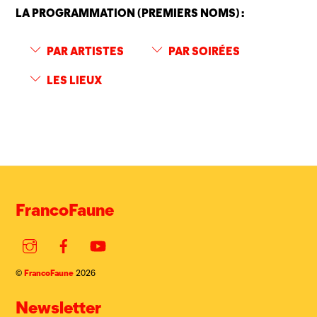
LA PROGRAMMATION (PREMIERS NOMS) :
PAR ARTISTES
PAR SOIRÉES
LES LIEUX
FrancoFaune
Instagram
Facebook
YouTube
FrancoFaune
©
2026
Newsletter