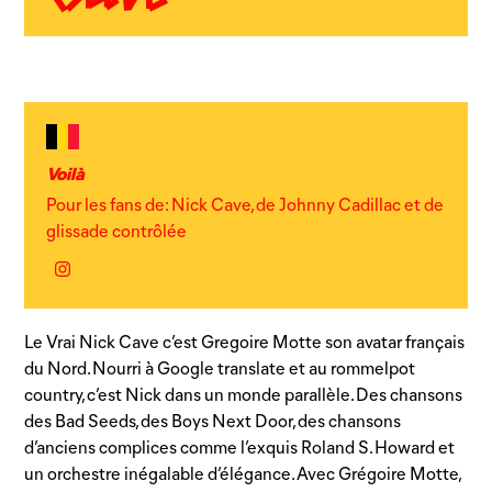
Voilà
Pour les fans de: Nick Cave, de Johnny Cadillac et de
glissade contrôlée
Instagram
Le Vrai Nick Cave c’est Gregoire Motte son avatar français
du Nord. Nourri à Google translate et au rommelpot
country, c’est Nick dans un monde parallèle. Des chansons
des Bad Seeds, des Boys Next Door, des chansons
d’anciens complices comme l’exquis Roland S. Howard et
un orchestre inégalable d’élégance. Avec Grégoire Motte,