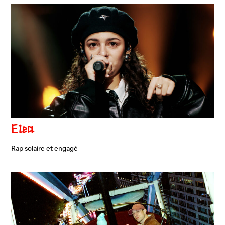
Elea
Rap solaire et engagé