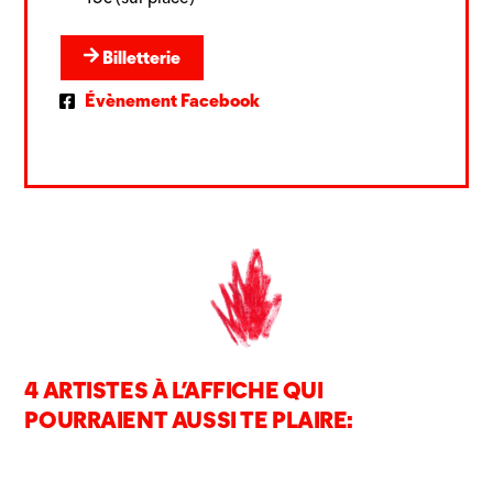
Billetterie
Évènement Facebook
4 ARTISTES À L’AFFICHE QUI
POURRAIENT AUSSI TE PLAIRE: