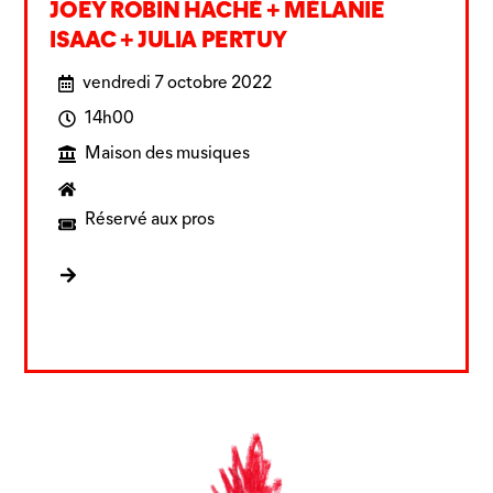
JOEY ROBIN HACHÉ + MÉLANIE
ISAAC + JULIA PERTUY
vendredi 7 octobre 2022
14h00
Maison des musiques
Réservé aux pros