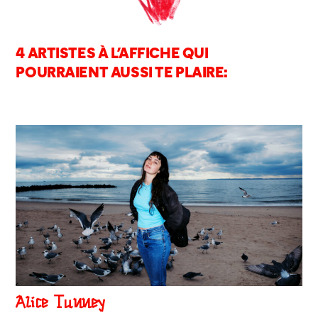
4 ARTISTES À L’AFFICHE QUI
POURRAIENT AUSSI TE PLAIRE:
Alice Tunney