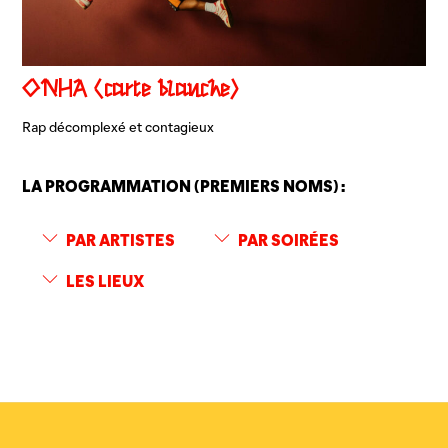
ONHA (carte blanche)
Rap décomplexé et contagieux
LA PROGRAMMATION (PREMIERS NOMS) :
PAR ARTISTES
PAR SOIRÉES
LES LIEUX