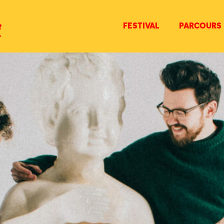
FESTIVAL
PARCOURS