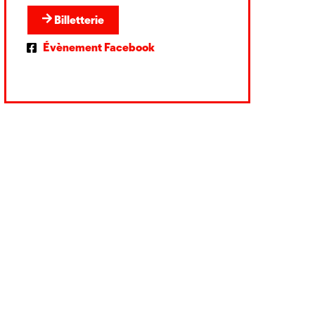
Billetterie
Évènement Facebook