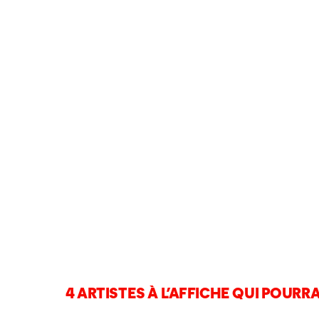
4 ARTISTES À L’AFFICHE QUI POURRA