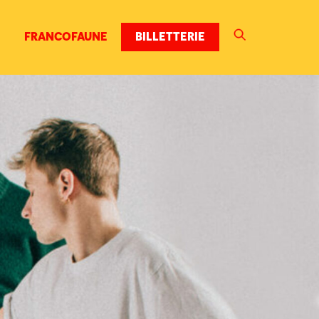
FRANCOFAUNE
BILLETTERIE